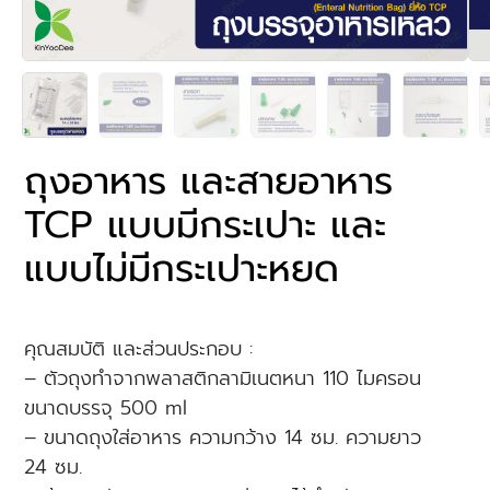
ถุงอาหาร และสายอาหาร
TCP แบบมีกระเปาะ และ
แบบไม่มีกระเปาะหยด
คุณสมบัติ และส่วนประกอบ :
– ตัวถุงทำจากพลาสติกลามิเนตหนา 110 ไมครอน
ขนาดบรรจุ 500 ml
– ขนาดถุงใส่อาหาร ความกว้าง 14 ซม. ความยาว
24 ซม.