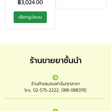
฿
3,024.00
เลือกรูปแบบ
ร้านขายยาชั้นนำ
ร้านค้าเลมอนฟาร์มทุกสาขา
โทร. 02-575-2222, 088-0883110