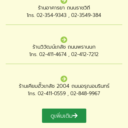
ร้านอาคารยา ถนนราชวิถี
โทร. 02-354-9343 , 02-3549-384
ร้านวิวัฒน์เภสัช ถนนพรานนก
โทร. 02-411-4674 , 02-412-7212
ร้านเคียมฮั๊วเภสัช 2004 ถนนอรุณอมรินทร์
โทร. 02-411-0559 , 02-848-9967
ดูเพิ่มเติม