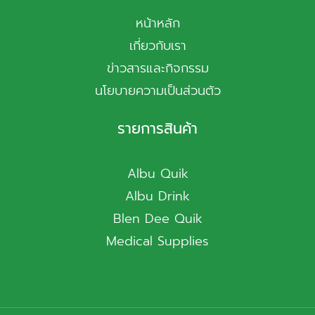
หน้าหลัก
เกี่ยวกับเรา
ข่าวสารและกิจกรรม
นโยบายความเป็นส่วนตัว
รายการสินค้า
Albu Quik
Albu Drink
Blen Dee Quik
Medical Supplies