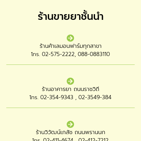
ร้านขายยาชั้นนำ
ร้านค้าเลมอนฟาร์มทุกสาขา
โทร. 02-575-2222, 088-0883110
ร้านอาคารยา ถนนราชวิถี
โทร. 02-354-9343 , 02-3549-384
ร้านวิวัฒน์เภสัช ถนนพรานนก
โทร. 02-411-4674 , 02-412-7212