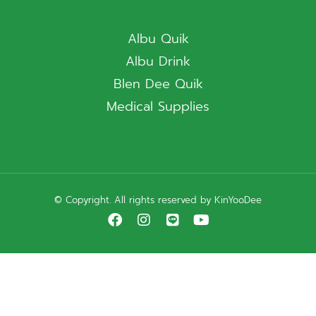
Albu Quik
Albu Drink
Blen Dee Quik
Medical Supplies
© Copyright. All rights reserved by KinYooDee