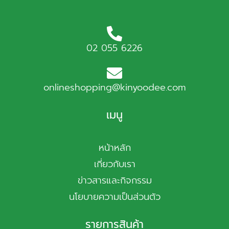
02 055 6226
onlineshopping@kinyoodee.com
เมนู
หน้าหลัก
เกี่ยวกับเรา
ข่าวสารและกิจกรรม
นโยบายความเป็นส่วนตัว
รายการสินค้า