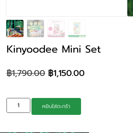
Kinyoodee Mini Set
฿
1,790.00
฿
1,150.00
หยิบใส่ตะกร้า