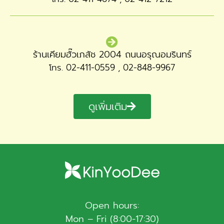
ร้านเคียมฮั๊วเภสัช 2004 ถนนอรุณอมรินทร์
โทร. 02-411-0559 , 02-848-9967
ดูเพิ่มเติม
Open hours:
Mon – Fri (8:00-17:30)