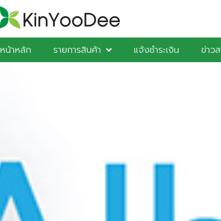
หน้าหลัก
รายการสินค้า
แจ้งชำระเงิน
ข่าว