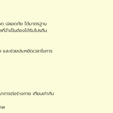
ะอาด ปลอดภัย ได้มาตรฐาน
ี่จำเป็นต้องได้รับโปรตีน
ร็ว และช่วยประหยัดเวลาในการ
าการต่อร่างกาย เทียบเท่ากับ
ภาพ