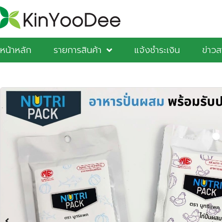
หน้าหลัก
รายการสินค้า
แจ้งชำระเงิน
ข่าว