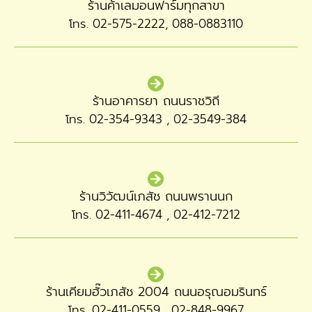
ร้านค้าเลมอนฟาร์มทุกสาขา
โทร. 02-575-2222, 088-0883110
ร้านอาคารยา ถนนราชวิถี
โทร. 02-354-9343 , 02-3549-384
ร้านวิวัฒน์เภสัช ถนนพรานนก
โทร. 02-411-4674 , 02-412-7212
ร้านเคียมฮั๊วเภสัช 2004 ถนนอรุณอมรินทร์
โทร. 02-411-0559 , 02-848-9967