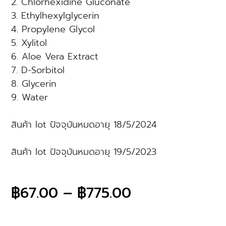
2. Chlorhexidine Gluconate
3. Ethylhexylglycerin
4. Propylene Glycol
5. Xylitol
6. Aloe Vera Extract
7. D-Sorbitol
8. Glycerin
9. Water
สินค้า lot ปัจจุบันหมดอายุ 18/5/2024
สินค้า lot ปัจจุบันหมดอายุ 19/5/2023
฿
67.00
–
฿
775.00