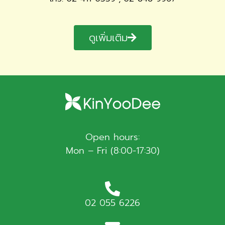
ดูเพิ่มเติม
Open hours:
Mon – Fri (8:00-17:30)
02 055 6226