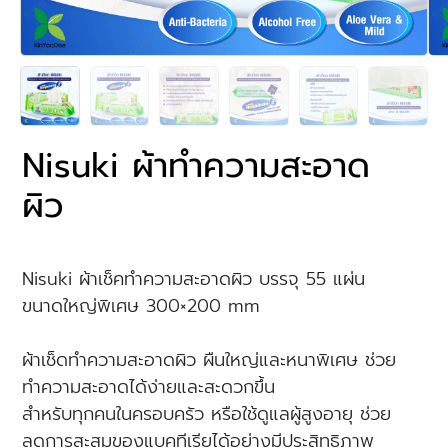
Nisuki ผ้าทำความสะอาด
ผิว
Nisuki ผ้าเช็คทำความสะอาดผิว บรรจุ 55 แผ่น
ขนาดใหญ่พิเศษ 300×200 mm
ผ้าเช็ดทำความสะอาดผิว ผืนใหญ่และหนาพิเศษ ช่วย
ทำความสะอาดได้ง่ายและสะดวกขึ้น
สำหรับทุกคนในครอบครัว หรือใช้ดูแลผู้สูงอายุ ช่วย
ลดการสะสมของแบคทีเรียได้อย่างมีประสิทธิภาพ