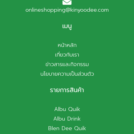
onlineshopping@kinyoodee.com
เมนู
หน้าหลัก
เกี่ยวกับเรา
ข่าวสารและกิจกรรม
นโยบายความเป็นส่วนตัว
รายการสินค้า
Albu Quik
Albu Drink
Blen Dee Quik