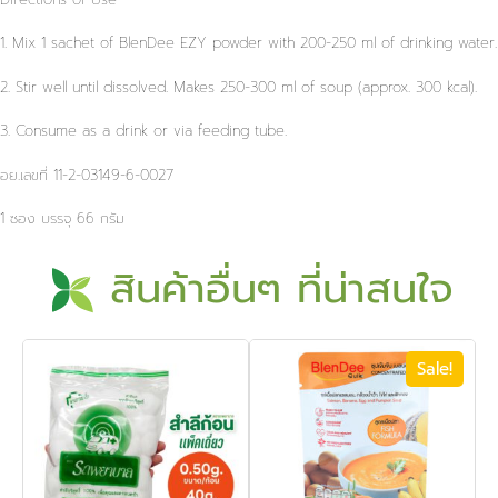
1. Mix 1 sachet of BlenDee EZY powder with 200-250 ml of drinking water.
2. Stir well until dissolved. Makes 250-300 ml of soup (approx. 300 kcal).
3. Consume as a drink or via feeding tube.
อย.เลขที่ 11-2-03149-6-0027
1 ซอง บรรจุ 66 กรัม
สินค้าอื่นๆ ที่น่าสนใจ
Sale!