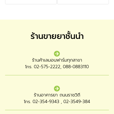
ร้านขายยาชั้นนำ
ร้านค้าเลมอนฟาร์มทุกสาขา
โทร. 02-575-2222, 088-0883110
ร้านอาคารยา ถนนราชวิถี
โทร. 02-354-9343 , 02-3549-384