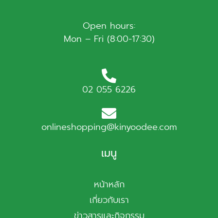
Open hours:
Mon – Fri (8:00-17:30)
02 055 6226
onlineshopping@kinyoodee.com
เมนู
หน้าหลัก
เกี่ยวกับเรา
ข่าวสารและกิจกรรม