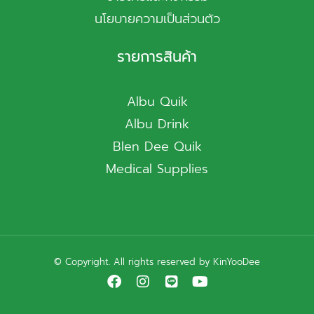
นโยบายความเป็นส่วนตัว
รายการสินค้า
Albu Quik
Albu Drink
Blen Dee Quik
Medical Supplies
© Copyright. All rights reserved by KinYooDee