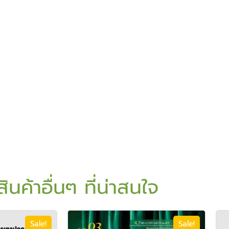
สินค้าอื่นๆ ที่น่าสนใจ
Sale!
Sale!