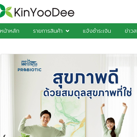
หน้าหลัก
รายการสินค้า
แจ้งชำระเงิน
ข่าว