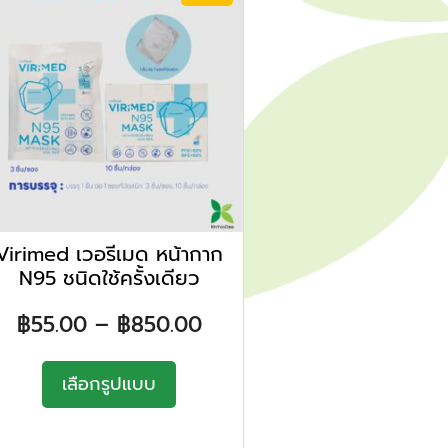
Virimed เวอรีเมด หน้ากาก
N95 ชนิดใช้ครั้งเดียว
฿
55.00
–
฿
850.00
เลือกรูปแบบ