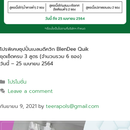
โปรพิเศษซุปปั่นเบลนดีควิก BlenDee Quik
ชุดเซ็ตครบ 3 สูตร (จำนวนรวม 6 ซอง)
วันนี้ – 25 เมษายน 2564
โปรโมชั่น
Leave a comment
teerapols@gmail.com
กันยายน 9, 2021
by