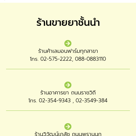
ร้านขายยาชั้นนำ
ร้านค้าเลมอนฟาร์มทุกสาขา
โทร. 02-575-2222, 088-0883110
ร้านอาคารยา ถนนราชวิถี
โทร. 02-354-9343 , 02-3549-384
ร้านวิวัฒน์เภสัช ถนนพรานนก