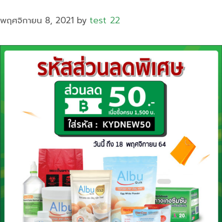
test 22
พฤศจิกายน 8, 2021
by