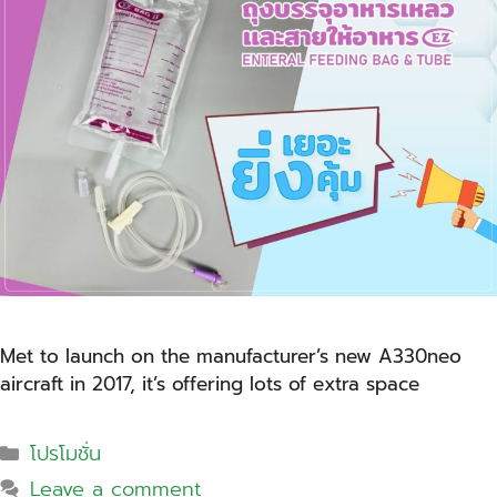
Met to launch on the manufacturer’s new A330neo
aircraft in 2017, it’s offering lots of extra space
โปรโมชั่น
Leave a comment