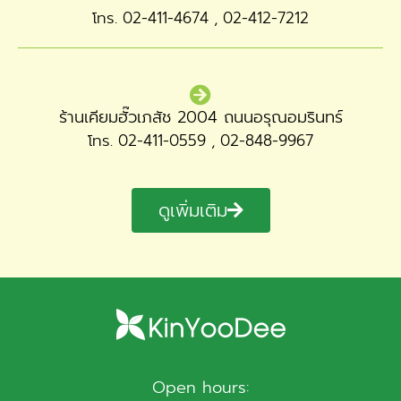
โทร. 02-411-4674 , 02-412-7212
ร้านเคียมฮั๊วเภสัช 2004 ถนนอรุณอมรินทร์
โทร. 02-411-0559 , 02-848-9967
ดูเพิ่มเติม
Open hours: