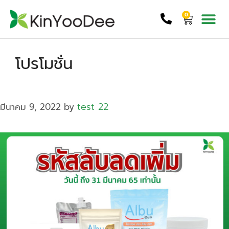
0
โปรโมชั่น
test 22
มีนาคม 9, 2022
by