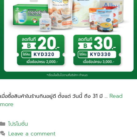
Read
เมื่อซื้อสินค้าในร้านกินอยู่ดี ตั้งแต่ วันนี้ ถึง 31 มี …
more
โปรโมชั่น
Leave a comment