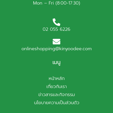
Mon – Fri (8:00-17:30)
02 055 6226
onlineshopping@kinyoodee.com
เมนู
หน้าหลัก
เกี่ยวกับเรา
ข่าวสารและกิจกรรม
นโยบายความเป็นส่วนตัว