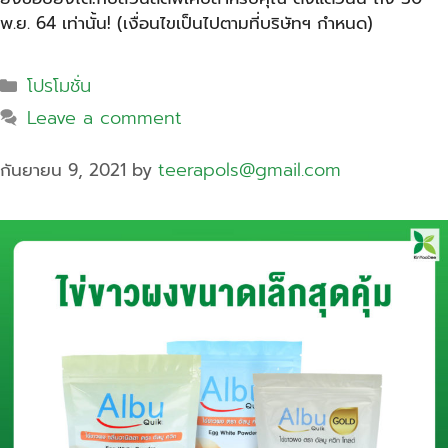
พ.ย. 64 เท่านั้น! (เงื่อนไขเป็นไปตามที่บริษัทฯ กำหนด)
โปรโมชั่น
Leave a comment
teerapols@gmail.com
กันยายน 9, 2021
by