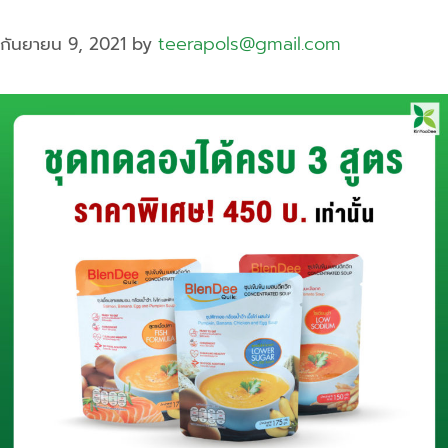
teerapols@gmail.com
กันยายน 9, 2021
by