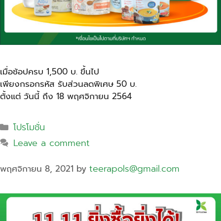
เมื่อช้อปครบ 1,500 บ. ขึ้นไป
เพียงกรอกรหัส รับส่วนลดพิเศษ 50 บ.
ตั้งแต่ วันนี้ ถึง 18 พฤศจิกายน 2564
โปรโมชั่น
Leave a comment
teerapols@gmail.com
พฤศจิกายน 8, 2021
by