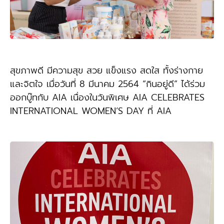
สุขภาพดี มีความสุข สวย แข็งแรง สดใส ทั้งร่างกาย
และจิตใจ เมื่อวันที่ 8 มีนาคม 2564 “กินอยู่ดี” ได้ร่วม
ออกบู๊ทกับ AIA เนื่องในวันพิเศษ AIA CELEBRATES
INTERNATIONAL WOMEN’S DAY ที่ AIA