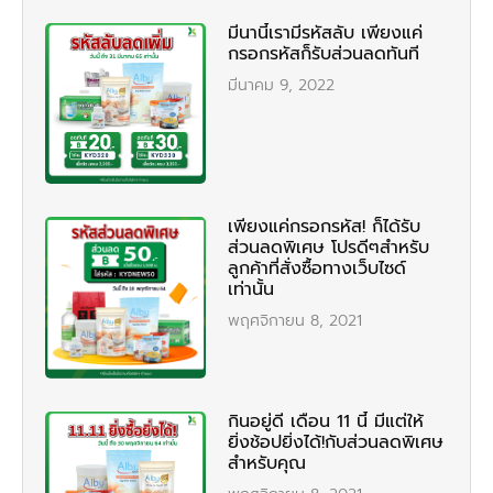
มีนานี้เรามีรหัสลับ เพียงแค่
กรอกรหัสก็รับส่วนลดทันที
มีนาคม 9, 2022
เพียงแค่กรอกรหัส! ก็ได้รับ
ส่วนลดพิเศษ โปรดีๆสำหรับ
ลูกค้าที่สั่งซื้อทางเว็บไซด์
เท่านั้น
พฤศจิกายน 8, 2021
กินอยู่ดี เดือน 11 นี้ มีแต่ให้
ยิ่งช้อปยิ่งได้!กับส่วนลดพิเศษ
สำหรับคุณ