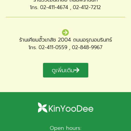
โทร. 02-411-4674 , 02-412-7212
ร้านเคียมฮั๊วเภสัช 2004 ถนนอรุณอมรินทร์
โทร. 02-411-0559 , 02-848-9967
ดูเพิ่มเติม
Open hours: