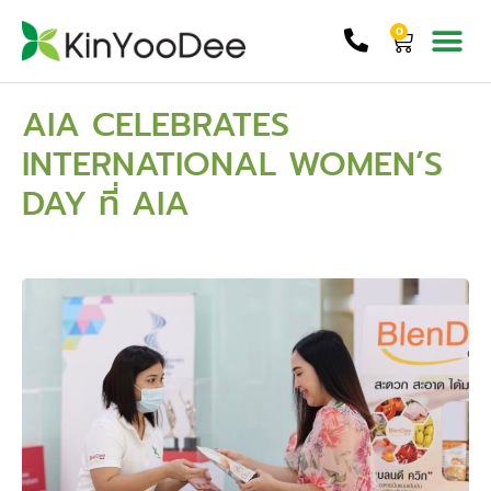
0
AIA CELEBRATES
INTERNATIONAL WOMEN’S
DAY ที่ AIA