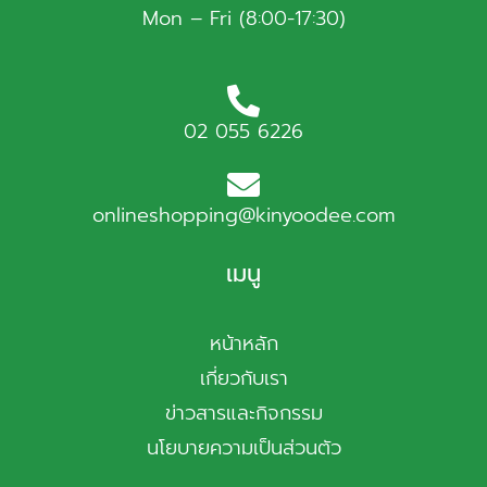
Mon – Fri (8:00-17:30)
02 055 6226
onlineshopping@kinyoodee.com
เมนู
หน้าหลัก
เกี่ยวกับเรา
ข่าวสารและกิจกรรม
นโยบายความเป็นส่วนตัว