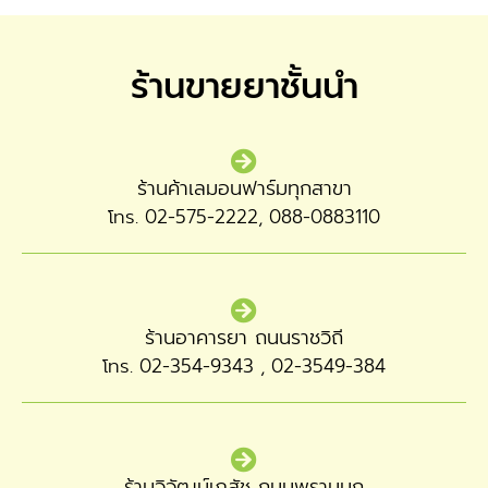
ร้านขายยาชั้นนำ
ร้านค้าเลมอนฟาร์มทุกสาขา
โทร. 02-575-2222, 088-0883110
ร้านอาคารยา ถนนราชวิถี
โทร. 02-354-9343 , 02-3549-384
ร้านวิวัฒน์เภสัช ถนนพรานนก